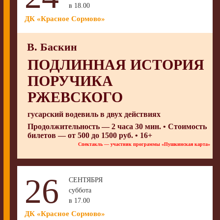
в 18.00
ДК «Красное Сормово»
В. Баскин
ПОДЛИННАЯ ИСТОРИЯ
ПОРУЧИКА
РЖЕВСКОГО
гусарский водевиль в двух действиях
Продолжительность — 2 часа 30 мин. • Стоимость
билетов — от 500 до 1500 руб. • 16+
Спектакль — участник программы «Пушкинская карта»
26
СЕНТЯБРЯ
суббота
в 17.00
ДК «Красное Сормово»