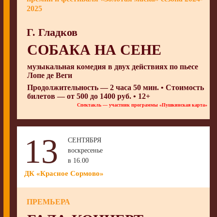
2025
Г. Гладков
СОБАКА НА СЕНЕ
музыкальная комедия в двух действиях по пьесе
Лопе де Веги
Продолжительность — 2 часа 50 мин. • Стоимость
билетов — от 500 до 1400 руб. • 12+
Спектакль — участник программы «Пушкинская карта»
13
СЕНТЯБРЯ
воскресенье
в 16.00
ДК «Красное Сормово»
ПРЕМЬЕРА