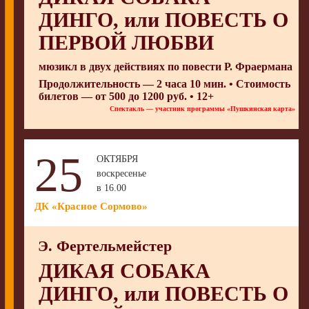
ДИНГО, или ПОВЕСТЬ О
ПЕРВОЙ ЛЮБВИ
мюзикл в двух действиях по повести Р. Фраермана
Продолжительность — 2 часа 10 мин. • Стоимость
билетов — от 500 до 1200 руб. • 12+
Спектакль — участник программы «Пушкинская карта»
25
ОКТЯБРЯ
воскресенье
в 16.00
ДК «Красное Сормово»
Э. Фертельмейстер
ДИКАЯ СОБАКА
ДИНГО, или ПОВЕСТЬ О