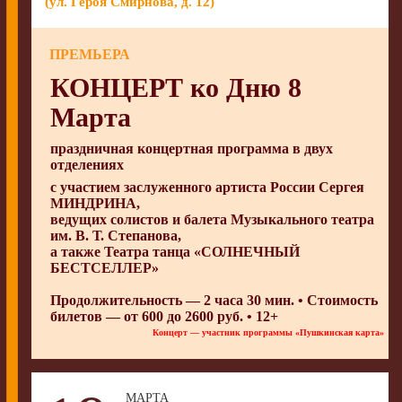
(ул. Героя Смирнова, д. 12)
ПРЕМЬЕРА
КОНЦЕРТ ко Дню 8
Марта
праздничная концертная программа в двух
отделениях
с участием заслуженного артиста России
Сергея
МИНДРИНА
,
ведущих солистов и балета
Музыкального театра
им. В. Т. Степанова
,
а также
Театра танца «СОЛНЕЧНЫЙ
БЕСТСЕЛЛЕР»
Продолжительность — 2 часа 30 мин. • Стоимость
билетов — от 600 до 2600 руб. • 12+
Концерт — участник программы «Пушкинская карта»
МАРТА