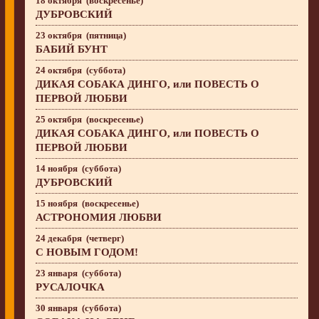
18 октября (воскресенье)
ДУБРОВСКИЙ
23 октября (пятница)
БАБИЙ БУНТ
24 октября (суббота)
ДИКАЯ СОБАКА ДИНГО, или ПОВЕСТЬ О
ПЕРВОЙ ЛЮБВИ
25 октября (воскресенье)
ДИКАЯ СОБАКА ДИНГО, или ПОВЕСТЬ О
ПЕРВОЙ ЛЮБВИ
14 ноября (суббота)
ДУБРОВСКИЙ
15 ноября (воскресенье)
АСТРОНОМИЯ ЛЮБВИ
24 декабря (четверг)
С НОВЫМ ГОДОМ!
23 января (суббота)
РУСАЛОЧКА
30 января (суббота)