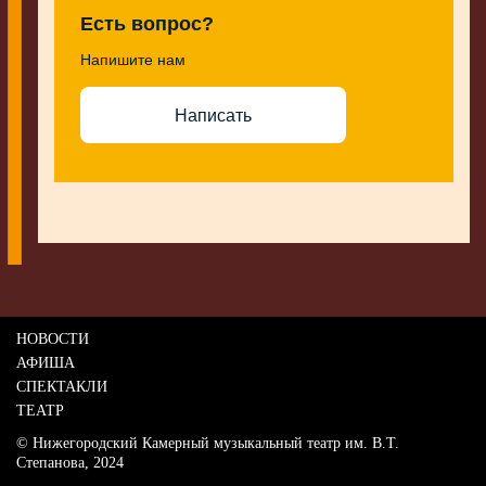
Есть вопрос?
Напишите нам
Написать
-->
НОВОСТИ
АФИША
СПЕКТАКЛИ
ТЕАТР
© Нижегородский Камерный музыкальный театр им. В.Т.
Степанова, 2024