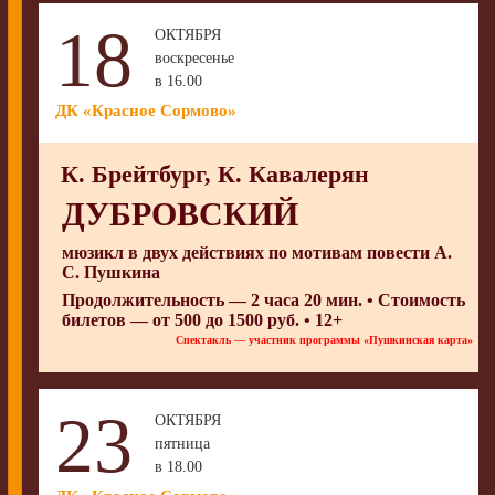
18
ОКТЯБРЯ
воскресенье
в 16.00
ДК «Красное Сормово»
К. Брейтбург, К. Кавалерян
ДУБРОВСКИЙ
мюзикл в двух действиях по мотивам повести А.
С. Пушкина
Продолжительность — 2 часа 20 мин. • Стоимость
билетов — от 500 до 1500 руб. • 12+
Спектакль — участник программы «Пушкинская карта»
23
ОКТЯБРЯ
пятница
в 18.00