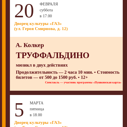
20
ФЕВРАЛЯ
суббота
в 17.00
Дворец культуры «ГАЗ»
(ул. Героя Смирнова, д. 12)
А. Колкер
ТРУФФАЛЬДИНО
мюзикл в двух действиях
Продолжительность — 2 часа 10 мин. • Стоимость
билетов — от 500 до 1500 руб. • 12+
Спектакль — участник программы «Пушкинская карта»
5
МАРТА
пятница
в 18.00
Дворец культуры «ГАЗ»