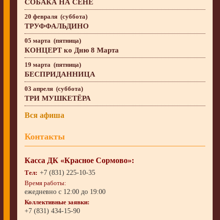
СОБАКА НА СЕНЕ
20 февраля (суббота)
ТРУФФАЛЬДИНО
05 марта (пятница)
КОНЦЕРТ ко Дню 8 Марта
19 марта (пятница)
БЕСПРИДАННИЦА
03 апреля (суббота)
ТРИ МУШКЕТЁРА
Вся афиша
Контакты
Касса ДК «Красное Сормово»:
Тел:
+7 (831) 225-10-35
Время работы:
ежедневно с 12:00 до 19:00
Коллективные заявки:
+7 (831) 434-15-90