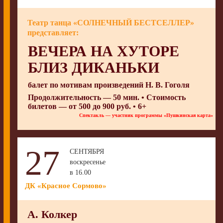
Театр танца «СОЛНЕЧНЫЙ БЕСТСЕЛЛЕР»
представляет:
ВЕЧЕРА НА ХУТОРЕ
БЛИЗ ДИКАНЬКИ
балет по мотивам произведений Н. В. Гоголя
Продолжительность — 50 мин. • Стоимость
билетов — от 500 до 900 руб. • 6+
Спектакль — участник программы «Пушкинская карта»
27
СЕНТЯБРЯ
воскресенье
в 16.00
ДК «Красное Сормово»
А. Колкер