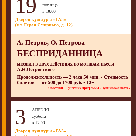
19
пятница
в 18.00
Дворец культуры «ГАЗ»
(ул. Героя Смирнова, д. 12)
А. Петров, О. Петрова
БЕСПРИДАННИЦА
мюзикл в двух действиях по мотивам пьесы
А.Н.Островского
Продолжительность — 2 часа 50 мин. • Стоимость
билетов — от 500 до 1700 руб. • 12+
Спектакль — участник программы «Пушкинская карта»
3
АПРЕЛЯ
суббота
в 17.00
Дворец культуры «ГАЗ»