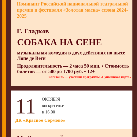
Номинант Российской национальной театральной
премии и фестиваля «Золотая маска» сезона 2024-
2025
Г. Гладков
СОБАКА НА СЕНЕ
музыкальная комедия в двух действиях по пьесе
Лопе де Веги
Продолжительность — 2 часа 50 мин. • Стоимость
билетов — от 500 до 1700 руб. • 12+
Спектакль — участник программы «Пушкинская карта»
11
ОКТЯБРЯ
воскресенье
в 16.00
ДК «Красное Сормово»