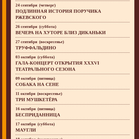
24 сентября (четверг)
ПОДЛИННАЯ ИСТОРИЯ ПОРУЧИКА
РЖЕВСКОГО
26 сентября (суббота)
ВЕЧЕРА НА ХУТОРЕ БЛИЗ ДИКАНЬКИ
27 сентября (воскресенье)
ТРУФФАЛЬДИНО
03 октября (суббота)
ГАЛА-КОНЦЕРТ ОТКРЫТИЯ XXXVI
ТЕАТРАЛЬНОГО СЕЗОНА
09 октября (пятница)
СОБАКА НА СЕНЕ
11 октября (воскресенье)
ТРИ МУШКЕТЁРА
16 октября (пятница)
БЕСПРИДАННИЦА
17 октября (суббота)
МАУГЛИ