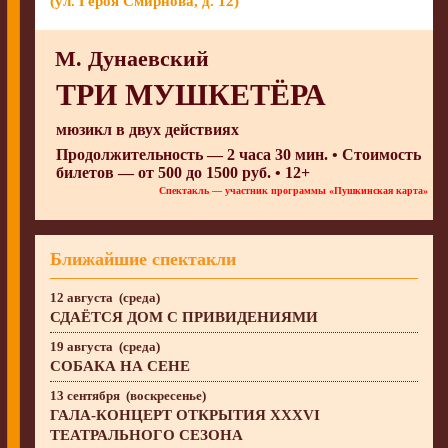
(ул. Героя Смирнова, д. 12)
М. Дунаевский
ТРИ МУШКЕТЁРА
мюзикл в двух действиях
Продолжительность — 2 часа 30 мин. • Стоимость
билетов — от 500 до 1500 руб. • 12+
Спектакль — участник программы «Пушкинская карта»
Ближайшие спектакли
12 августа (среда)
СДАЁТСЯ ДОМ С ПРИВИДЕНИЯМИ
19 августа (среда)
СОБАКА НА СЕНЕ
13 сентября (воскресенье)
ГАЛА-КОНЦЕРТ ОТКРЫТИЯ XXXVI
ТЕАТРАЛЬНОГО СЕЗОНА