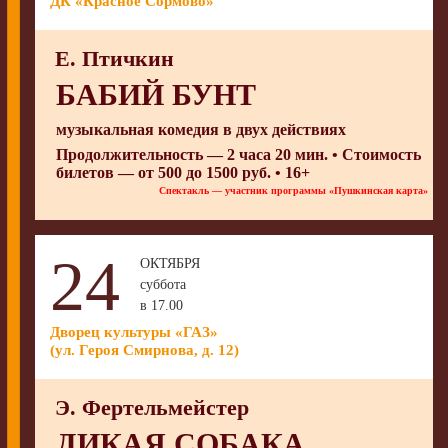
ДК «Красное Сормово»
Е. Птичкин
БАБИЙ БУНТ
музыкальная комедия в двух действиях
Продолжительность — 2 часа 20 мин. • Стоимость
билетов — от 500 до 1500 руб. • 16+
Спектакль — участник программы «Пушкинская карта»
24
ОКТЯБРЯ
суббота
в 17.00
Дворец культуры «ГАЗ»
(ул. Героя Смирнова, д. 12)
Э. Фертельмейстер
ДИКАЯ СОБАКА