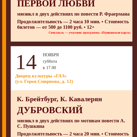
ПЕРВОЙ ЛЮБВИ
мюзикл в двух действиях по повести Р. Фраермана
Продолжительность — 2 часа 10 мин. • Стоимость
билетов — от 500 до 1100 руб. • 12+
Спектакль — участник программы «Пушкинская карта»
14
НОЯБРЯ
суббота
в 17.00
Дворец культуры «ГАЗ»
(ул. Героя Смирнова, д. 12)
К. Брейтбург, К. Кавалерян
ДУБРОВСКИЙ
мюзикл в двух действиях по мотивам повести А.
С. Пушкина
Продолжительность — 2 часа 20 мин. • Стоимость