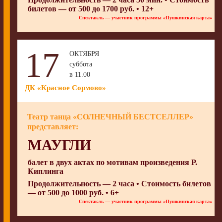
билетов — от 500 до 1700 руб. • 12+
Спектакль — участник программы «Пушкинская карта»
17
ОКТЯБРЯ
суббота
в 11.00
ДК «Красное Сормово»
Театр танца «СОЛНЕЧНЫЙ БЕСТСЕЛЛЕР»
представляет:
МАУГЛИ
балет в двух актах по мотивам произведения Р.
Киплинга
Продолжительность — 2 часа • Стоимость билетов
— от 500 до 1000 руб. • 6+
Спектакль — участник программы «Пушкинская карта»