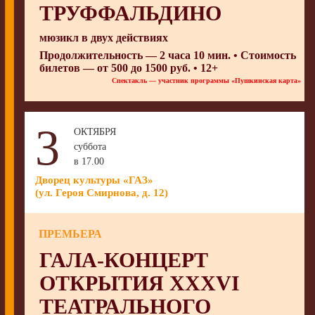
ТРУФФАЛЬДИНО
мюзикл в двух действиях
Продолжительность — 2 часа 10 мин. • Стоимость
билетов — от 500 до 1500 руб. • 12+
Спектакль — участник программы «Пушкинская карта»
3
ОКТЯБРЯ
суббота
в 17.00
Дворец культуры «ГАЗ»
(ул. Героя Смирнова, д. 12)
ПРЕМЬЕРА
ГАЛА-КОНЦЕРТ
ОТКРЫТИЯ XXXVI
ТЕАТРАЛЬНОГО