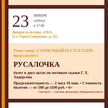
23
ЯНВАРЯ
суббота
в 17.00
Дворец культуры «ГАЗ»
(ул. Героя Смирнова, д. 12)
Театр танца «СОЛНЕЧНЫЙ БЕСТСЕЛЛЕР»
представляет:
РУСАЛОЧКА
балет в двух актах по мотивам сказки Г. Х.
Андерсена
Продолжительность — 2 часа 10 мин. • Стоимость
билетов — от 500 до 1100 руб. • 6+
Спектакль — участник программы «Пушкинская карта»