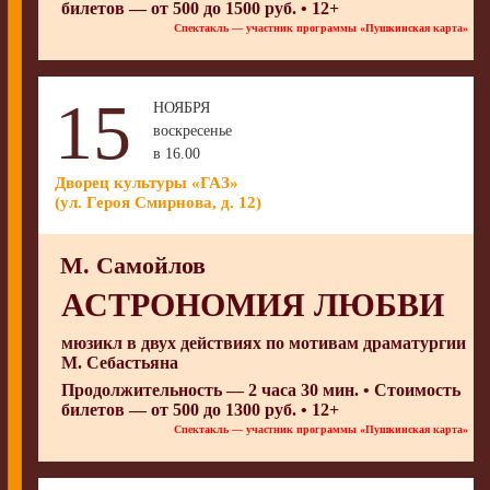
билетов — от 500 до 1500 руб. • 12+
Спектакль — участник программы «Пушкинская карта»
15
НОЯБРЯ
воскресенье
в 16.00
Дворец культуры «ГАЗ»
(ул. Героя Смирнова, д. 12)
М. Самойлов
АСТРОНОМИЯ ЛЮБВИ
мюзикл в двух действиях по мотивам драматургии
М. Себастьяна
Продолжительность — 2 часа 30 мин. • Стоимость
билетов — от 500 до 1300 руб. • 12+
Спектакль — участник программы «Пушкинская карта»