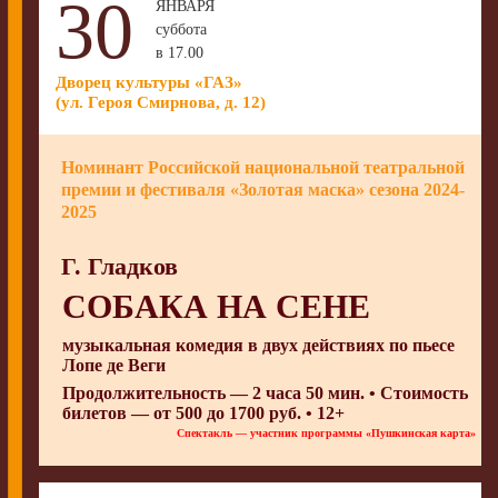
30
ЯНВАРЯ
суббота
в 17.00
Дворец культуры «ГАЗ»
(ул. Героя Смирнова, д. 12)
Номинант Российской национальной театральной
премии и фестиваля «Золотая маска» сезона 2024-
2025
Г. Гладков
СОБАКА НА СЕНЕ
музыкальная комедия в двух действиях по пьесе
Лопе де Веги
Продолжительность — 2 часа 50 мин. • Стоимость
билетов — от 500 до 1700 руб. • 12+
Спектакль — участник программы «Пушкинская карта»